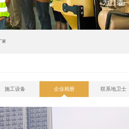
厂家
施工设备
企业相册
联系地卫士