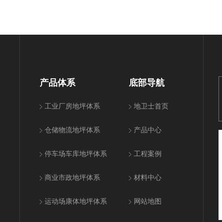
产品体系
底部导航
工业厂房地坪体系
地卫士首页
仓储物流地坪体系
产品中心
停车场车库地坪体系
工程案例
商业市政地坪体系
材料中心
运动场康体地坪体系
网站地图