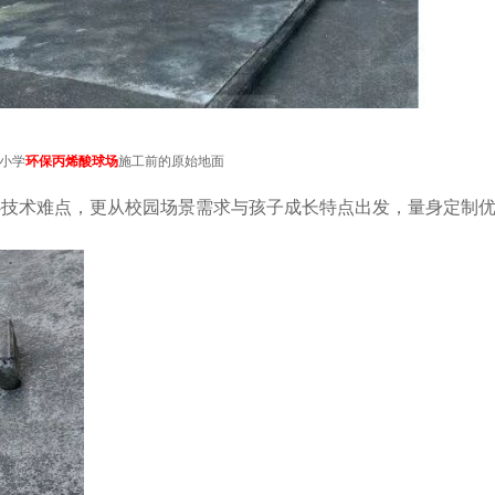
小学
环保丙烯酸球场
施工前的原始地面
心技术难点，更从校园场景需求与孩子成长特点出发，量身定制