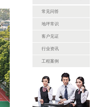
常见问答
地坪常识
客户见证
行业资讯
工程案例