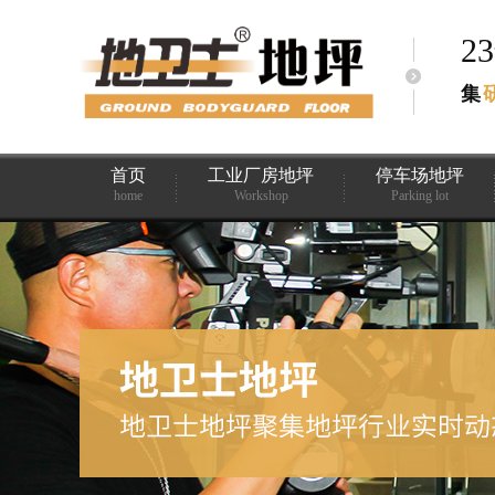
2
集
首页
工业厂房地坪
停车场地坪
home
Workshop
Parking lot