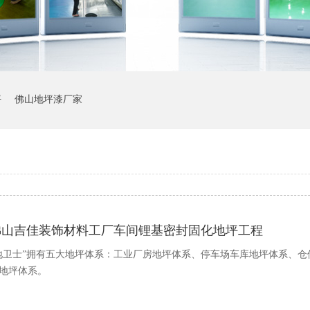
坪
佛山地坪漆厂家
佛山吉佳装饰材料工厂车间锂基密封固化地坪工程
地卫士”拥有五大地坪体系：工业厂房地坪体系、停车场车库地坪体系、
地坪体系。