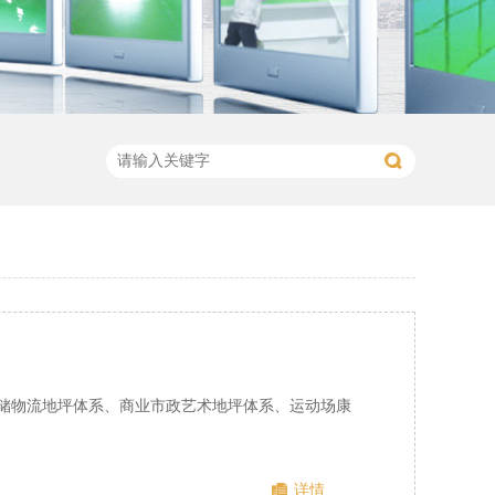
仓储物流地坪体系、商业市政艺术地坪体系、运动场康
详情