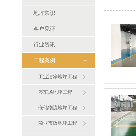
地坪常识
客户见证
行业资讯
工程案例
工业洁净地坪工程
停车场地坪工程
仓储物流地坪工程
商业市政地坪工程