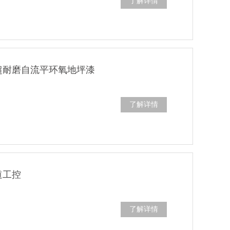
了解详情
超耐磨自流平环氧地坪漆
了解详情
道工控
了解详情