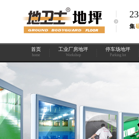
2
集
首页
工业厂房地坪
停车场地坪
home
Workshop
Parking lot