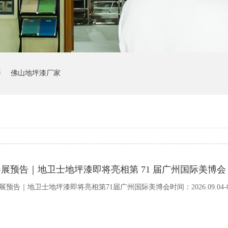
坪
佛山地坪漆厂家
参展预告｜地卫士地坪漆即将亮相第 71 届广州国际美博会
展预告｜地卫士地坪漆即将亮相第71届广州国际美博会时间：2026.09.04-0