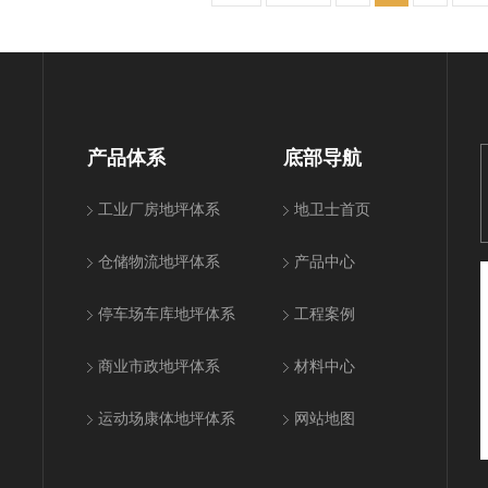
产品体系
底部导航
工业厂房地坪体系
地卫士首页
仓储物流地坪体系
产品中心
停车场车库地坪体系
工程案例
商业市政地坪体系
材料中心
运动场康体地坪体系
网站地图