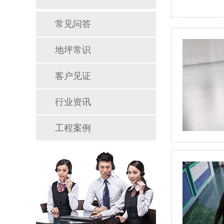
常见问答
地坪常识
客户见证
行业资讯
工程案例