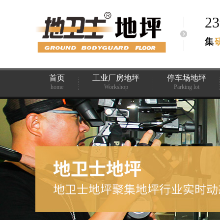
2
集
首页
工业厂房地坪
停车场地坪
home
Workshop
Parking lot