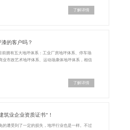
了解详情
坪漆的客户吗？
，目前拥有五大地坪体系：工业厂房地坪体系、停车场
商业市政艺术地坪体系、运动场康体地坪体系，相信
了解详情
建筑业企业资质证书”！
避免的遭受到了一定的损失，地坪行业也是一样。不过