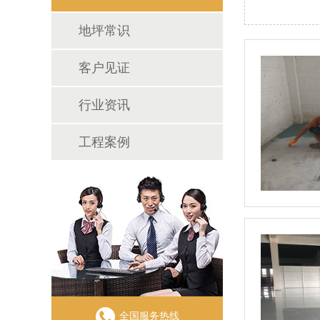
地坪常识
客户见证
行业资讯
工程案例
全国服务热线