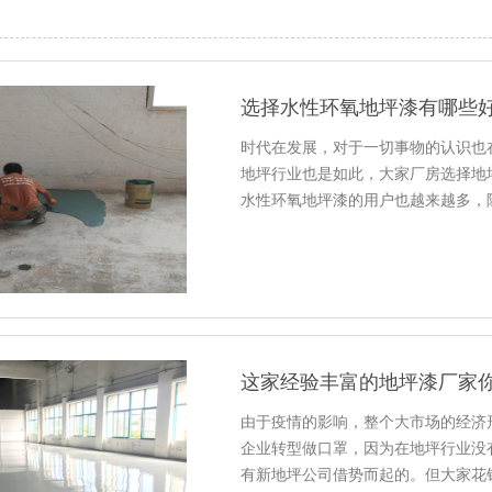
选择水性环氧地坪漆有哪些
时代在发展，对于一切事物的认识也
地坪行业也是如此，大家厂房选择地
水性环氧地坪漆的用户也越来越多，
这家经验丰富的地坪漆厂家你
由于疫情的影响，整个大市场的经济
企业转型做口罩，因为在地坪行业没
有新地坪公司借势而起的。但大家花