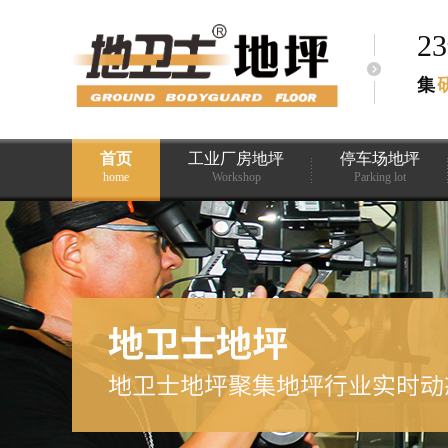
2
集
首页
工业厂房地坪
停车场地坪
home
Workshop
Parking lot