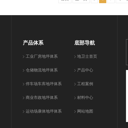
产品体系
底部导航
工业厂房地坪体系
地卫士首页
仓储物流地坪体系
产品中心
停车场车库地坪体系
工程案例
商业市政地坪体系
材料中心
运动场康体地坪体系
网站地图