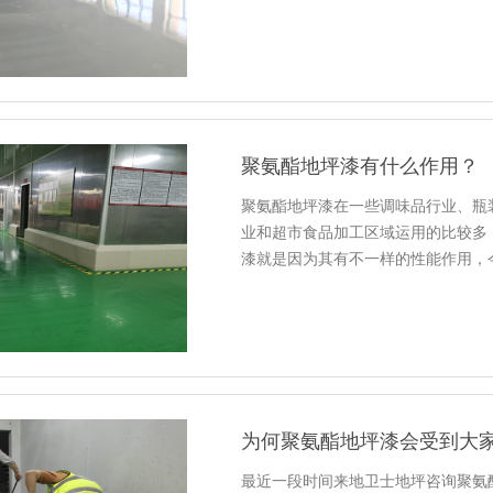
聚氨酯地坪漆有什么作用？
聚氨酯地坪漆在一些调味品行业、瓶
业和超市食品加工区域运用的比较多
漆就是因为其有不一样的性能作用，
为何聚氨酯地坪漆会受到大
最近一段时间来地卫士地坪咨询聚氨